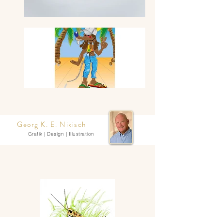
Georg K. E. Nikisch
Grafik | Design | Illustration